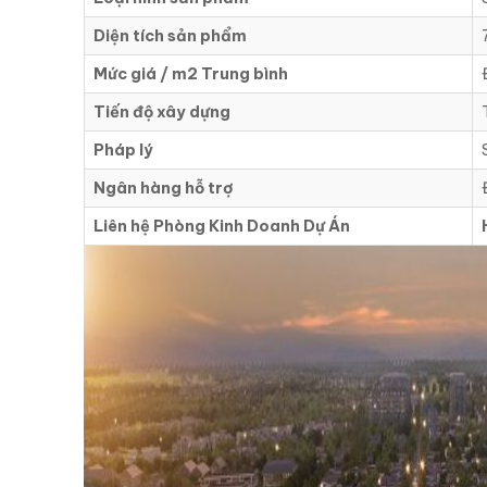
Diện tích sản phẩm
Mức giá / m2 Trung bình
Tiến độ xây dựng
Pháp lý
Ngân hàng hỗ trợ
Liên hệ Phòng Kinh Doanh Dự Án