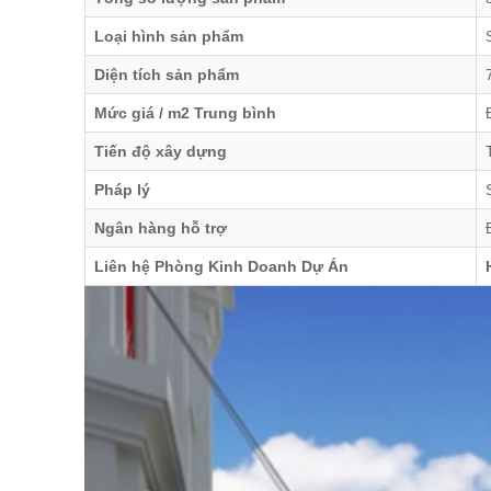
Loại hình sản phẩm
Diện tích sản phẩm
Mức giá / m2 Trung bình
Tiến độ xây dựng
Pháp lý
Ngân hàng hỗ trợ
Liên hệ Phòng Kinh Doanh Dự Án