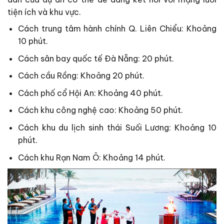
tiện ích và khu vực.
Cách trung tâm hành chính Q. Liên Chiểu: Khoảng
10 phút.
Cách sân bay quốc tế Đà Nẵng: 20 phút.
Cách cầu Rồng: Khoảng 20 phút.
Cách phố cổ Hội An: Khoảng 40 phút.
Cách khu công nghệ cao: Khoảng 50 phút.
Cách khu du lịch sinh thái Suối Lương: Khoảng 10
phút.
Cách khu Rạn Nam Ô: Khoảng 14 phút.