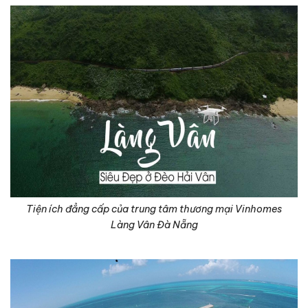
Tiện ích đẳng cấp của trung tâm thương mại Vinhomes
Làng Vân Đà Nẵng