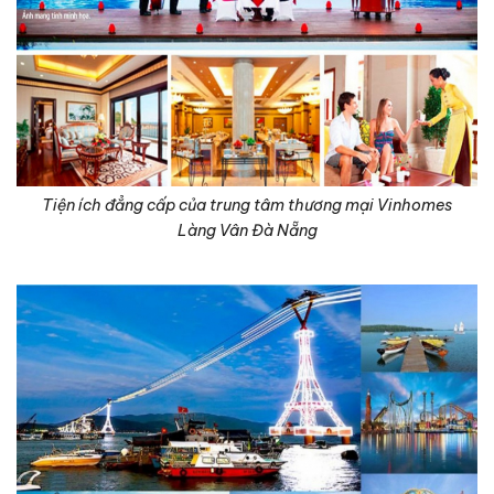
Tiện ích đẳng cấp của trung tâm thương mại Vinhomes
Làng Vân Đà Nẵng