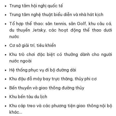
Trung tâm hội nghị quốc tế
Trung tâm nghệ thuật biểu diễn và nhà hát kịch
Tổ hợp thể thao: sân tennis, sân Golf, khu câu cá,
du thuyền Jetsky, các hoạt động thể thao dưới
nước
Cơ sở giải trí, tiêu khiển
Khu trò chơi đặc biệt có thưởng dành cho người
nước ngoài
Hệ thống phục vụ đi bộ đường dài
Khu đậu đỗ máy bay trực thăng, thủy phi cơ
Bến thuyền và giao thông đường thủy
Khu bến tàu du lịch
Khu cáp treo và các phương tiện giao thông nội bộ
khác…