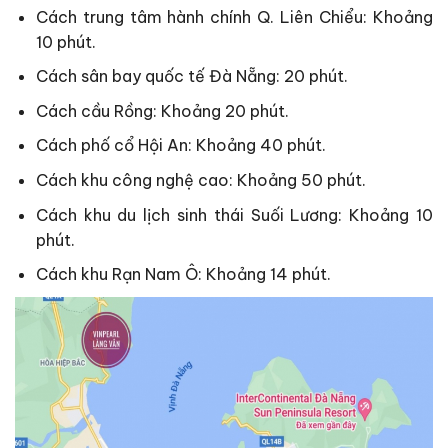
Cách trung tâm hành chính Q. Liên Chiểu: Khoảng
10 phút.
Cách sân bay quốc tế Đà Nẵng: 20 phút.
Cách cầu Rồng: Khoảng 20 phút.
Cách phố cổ Hội An: Khoảng 40 phút.
Cách khu công nghệ cao: Khoảng 50 phút.
Cách khu du lịch sinh thái Suối Lương: Khoảng 10
phút.
Cách khu Rạn Nam Ô: Khoảng 14 phút.