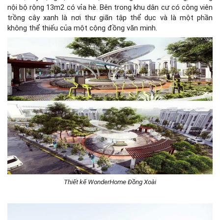
nội bộ rộng 13m2 có vỉa hè. Bên trong khu dân cư có công viên
trồng cây xanh là nơi thư giãn tập thể dục và là một phần
không thể thiếu của một cộng đồng văn minh.
Thiết kế WonderHome Đồng Xoài