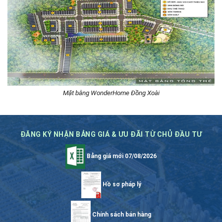
Mặt bằng WonderHome Đồng Xoài
ĐĂNG KÝ NHẬN BẢNG GIÁ & ƯU ĐÃI TỪ CHỦ ĐẦU TƯ
Bảng giá mới 07/08/2026
Hồ sơ pháp lý
Chính sách bán hàng