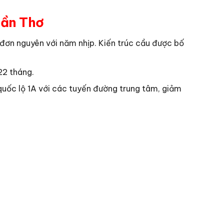
Cần Thơ
 đơn nguyên với năm nhịp. Kiến trúc cầu được bố
22 tháng.
quốc lộ 1A với các tuyến đường trung tâm, giảm