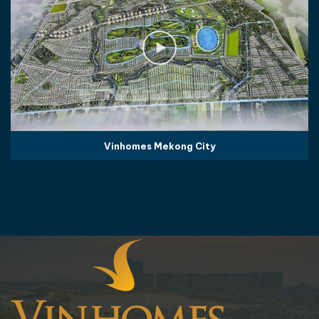
Vinhomes Mekong City