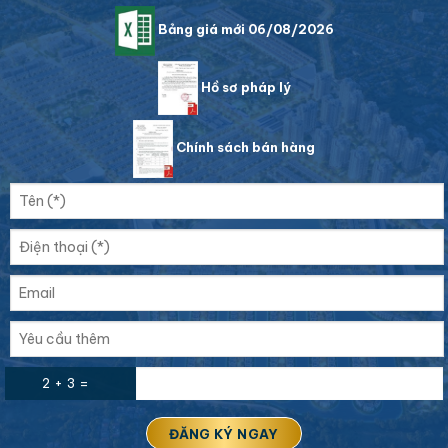
Bảng giá mới 06/08/2026
Hồ sơ pháp lý
Chính sách bán hàng
2 + 3 =