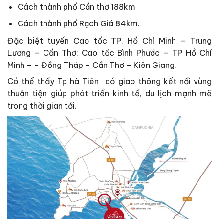
Cách thành phố Cần thơ 188km
Cách thành phố Rạch Giá 84km.
Đặc biệt tuyến Cao tốc TP. Hồ Chí Minh – Trung
Lương – Cần Thơ; Cao tốc Bình Phước – TP Hồ Chí
Minh – – Đồng Tháp – Cần Thơ – Kiên Giang.
Có thể thấy Tp hà Tiên có giao thông kết nối vùng
thuận tiện giúp phát triển kinh tế, du lịch mạnh mẽ
trong thời gian tới.