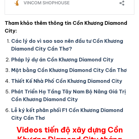
Tham khảo thêm thông tin Cồn Khương Diamond
City:
Các lý do vì sao sao nên đầu tư Cồn Khương
Diamond City Cần Thơ?
Pháp lý dự án Cồn Khương Diamond City
Mặt bằng Cồn Khương Diamond City Cần Thơ
Thiết Kế Nhà Phố Cồn Khương Diamond City
Phát Triển Hạ Tầng Tây Nam Bộ Nâng Giá Trị
Cồn Khương Diamond City
Lễ ký kết phân phối F1 Cồn Khương Diamond
City Cần Thơ
Videos tiến độ xây dựng Cồn