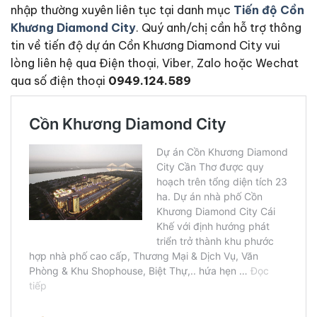
nhập thường xuyên liên tục tại danh mục
Tiến độ Cồn
Khương Diamond City
. Quý anh/chị cần hỗ trợ thông
tin về tiến độ dự án Cồn Khương Diamond City vui
lòng liên hệ qua Điện thoại, Viber, Zalo hoặc Wechat
qua số điện thoại
0949.124.589