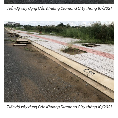
Tiến độ xây dựng Cồn Khương Diamond City tháng 10/2021
Tiến độ xây dựng Cồn Khương Diamond City tháng 10/2021