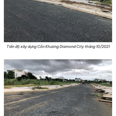
Tiến độ xây dựng Cồn Khương Diamond City tháng 10/2021