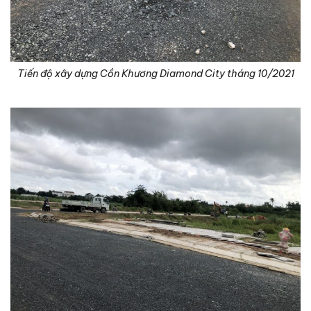
Tiến độ xây dựng Cồn Khương Diamond City tháng 10/2021