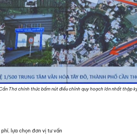
Cần Thơ chính thức bấm nút điều chỉnh quy hoạch lớn nhất thập k
phí, lựa chọn đơn vị tư vấn