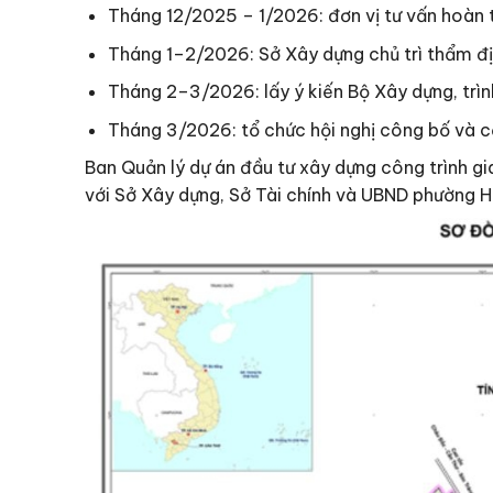
Tháng 12/2025 – 1/2026: đơn vị tư vấn hoàn t
Tháng 1–2/2026: Sở Xây dựng chủ trì thẩm đ
Tháng 2–3/2026: lấy ý kiến Bộ Xây dựng, trì
Tháng 3/2026: tổ chức hội nghị công bố và c
Ban Quản lý dự án đầu tư xây dựng công trình g
với Sở Xây dựng, Sở Tài chính và UBND phường 