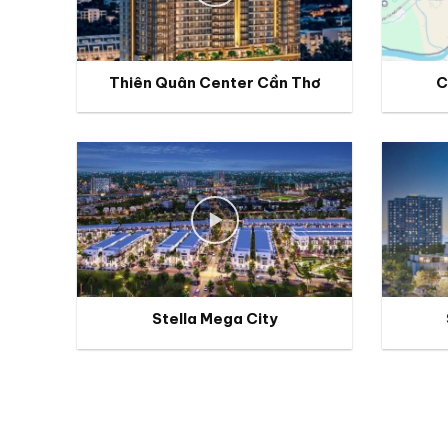
Thiên Quân Center Cần Thơ
C
Stella Mega City