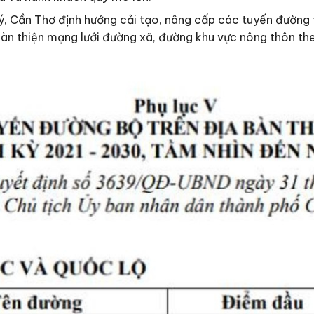
ý, Cần Thơ định hướng cải tạo, nâng cấp các tuyến đường 
hoàn thiện mạng lưới đường xã, đường khu vực nông thôn th