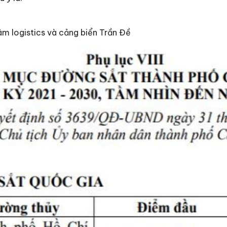
âm logistics và cảng biển Trần Đề