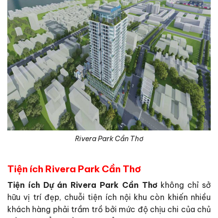
Rivera Park Cần Thơ
Tiện ích Rivera Park Cần Thơ
Tiện ích Dự án Rivera Park Cần Thơ
không chỉ sở
hữu vị trí đẹp, chuỗi tiện ích nội khu còn khiến nhiều
khách hàng phải trầm trồ bởi mức độ chịu chi của chủ