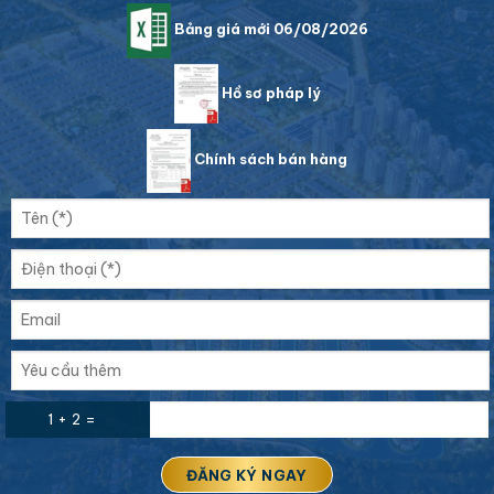
Bảng giá mới 06/08/2026
Hồ sơ pháp lý
Chính sách bán hàng
1 + 2 =