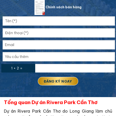
Chính sách bán hàng
1 + 2 =
Tổng quan Dự án Rivera Park Cần Thơ
Dự án Rivera Park Cần Thơ do Long Giang làm chủ