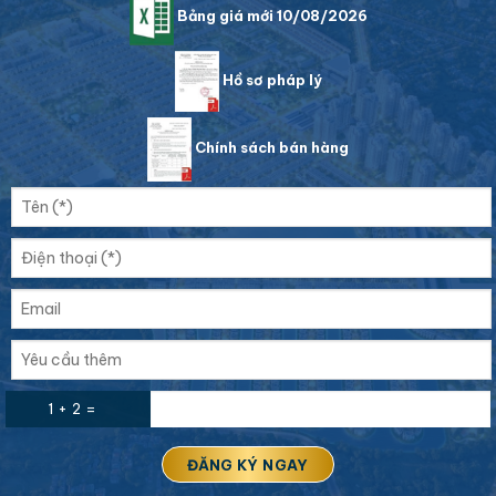
Bảng giá mới 10/08/2026
Hồ sơ pháp lý
Chính sách bán hàng
1 + 2 =