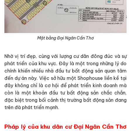
Mặt bằng Đại Ngân Cần Thơ
Nhờ vị trí đẹp, cùng với lượng cư dân đông đúc và sự
phát triển của khu vực. Đây là một trong những lý do
chính khiến nhiều nhà đầu tư bất động sản quan tâm
đến dự án này. Việc sở hữu một Shophouse liền kề tại
đây không chỉ là cơ hội để phát triển kinh doanh mà
còn là một khoản đầu tư bất động sản chắc chắn,
đặc biệt trong bối cảnh thị trường bất động sản đang
trên đà phát triển mạnh.
Pháp lý của khu dân cư Đại Ngân Cần Thơ