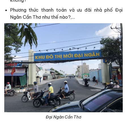
không?
Phương thức thanh toán và ưu đãi nhà phố Đại
Ngân Cần Thơ như thế nào?,…
Đại Ngân Cần Thơ