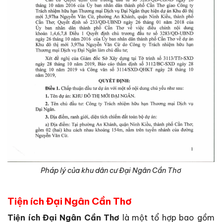
Pháp lý của khu dân cư Đại Ngân Cần Thơ
Tiện ích Đại Ngân Cần Thơ
Tiện ích Đại Ngân Cần Thơ
là một tổ hợp bao gồm