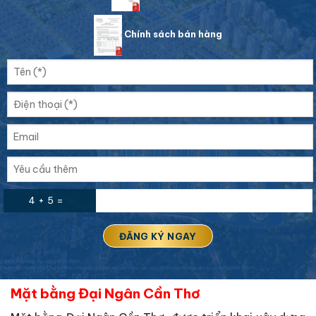
Chính sách bán hàng
4 + 5 =
Mặt bằng Đại Ngân Cần Thơ