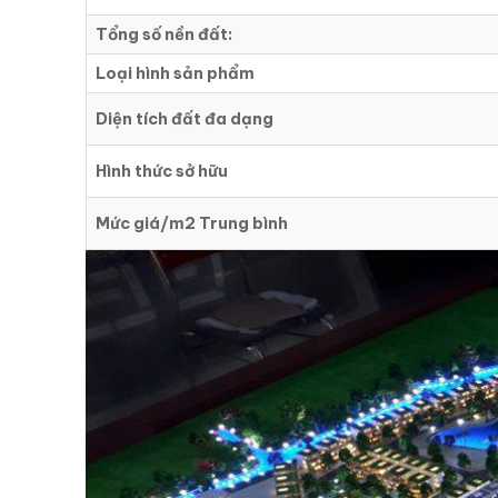
Tổng số nền đất:
Loại hình sản phẩm
Diện tích đất đa dạng
Hình thức sở hữu
Mức giá/m2 Trung bình