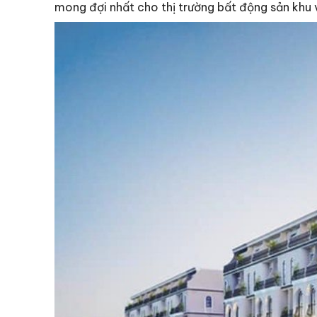
mong đợi nhất cho thị trường bất động sản khu 