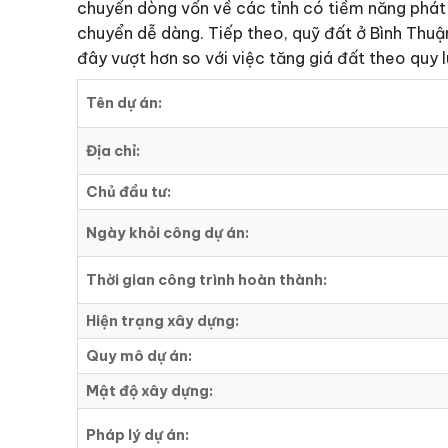
chuyển dòng vốn về các tỉnh có tiềm năng phát 
chuyển dễ dàng. Tiếp theo, quỹ đất ở Bình Thuận
đây vượt hơn so với việc tăng giá đất theo quy 
Tên dự án:
Địa chỉ:
Chủ đầu tư:
Ngày khỏi công dự án:
Thời gian công trình hoàn thành:
Hiện trạng xây dựng:
Quy mô dự án:
Mật độ xây dựng:
Pháp lý dự án: