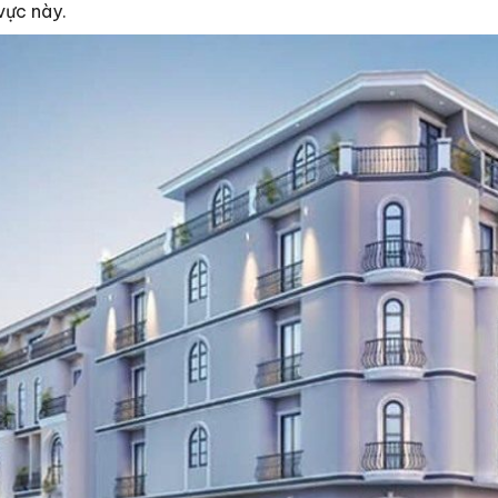
vực này.