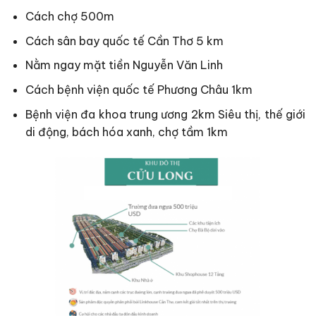
Cách chợ 500m
Cách sân bay quốc tế Cần Thơ 5 km
Nằm ngay mặt tiền Nguyễn Văn Linh
Cách bệnh viện quốc tế Phương Châu 1km
Bệnh viện đa khoa trung ương 2km Siêu thị, thế giới
di động, bách hóa xanh, chợ tầm 1km