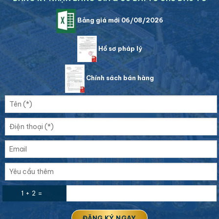
Bảng giá mới 06/08/2026
Hồ sơ pháp lý
Chính sách bán hàng
1 + 2 =