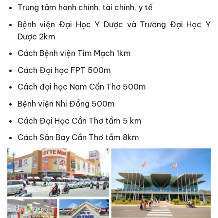
Trung tâm hành chính, tài chính, y tế
Bệnh viện Đại Học Y Dược và Trường Đại Học Y
Dược 2km
Cách Bệnh viện Tim Mạch 1km
Cách Đại học FPT 500m
Cách đại học Nam Cần Thơ 500m
Bệnh viện Nhi Đồng 500m
Cách Đại Học Cần Thơ tầm 5 km
Cách Sân Bay Cần Thơ tầm 8km